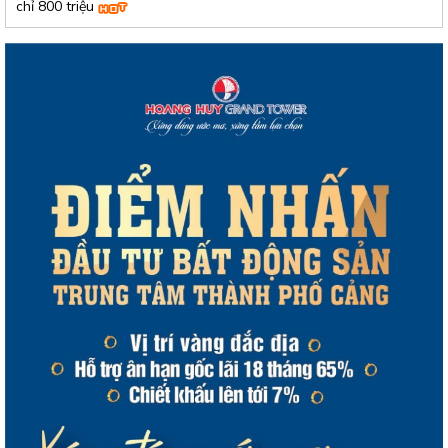
chỉ 800 triệu