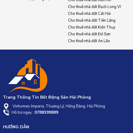
Cho thuê nhà đất Bạch Long Vĩ
Cho thuê nhà đất Cát Hải
Cho thuê nhà đất Tiên Lãng
Cho thuê nhà đất Kiến Thụy
Cho thuê nhà đất Đồ Sơn
Cho thuê nhà đất An Lão
Trang Thông Tin Bất Động Sản Hải Phòng
Vinhomes Imperia, Thượng Lý, Hồng Bàng, Hải Phòng
0788399889
Hỗ trợ ngay :
HƯỚNG DẪN