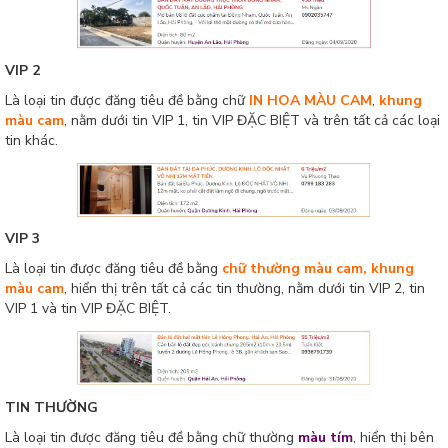
VIP 2
Là loại tin được đăng tiêu đề bằng chữ
IN HOA MÀU CAM
,
khung
màu cam
, nằm dưới tin VIP 1, tin VIP ĐẶC BIỆT và trên tất cả các loại
tin khác.
VIP 3
Là loại tin được đăng tiêu đề bằng
chữ thường màu cam, khung
màu cam
, hiển thị trên tất cả các tin thường, nằm dưới tin VIP 2, tin
VIP 1 và tin VIP ĐẶC BIỆT.
TIN THƯỜNG
Là loại tin được đăng tiêu đề bằng chữ thường
màu tím
, hiển thị bên